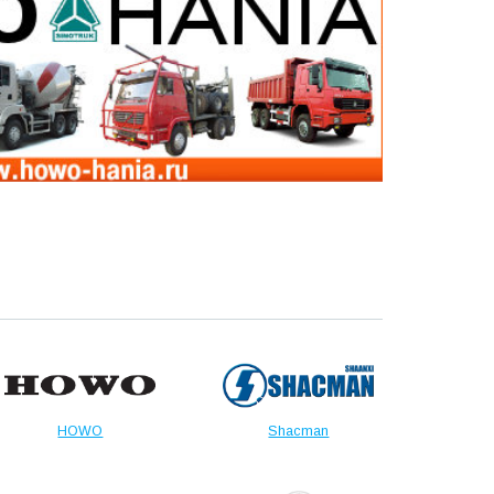
HOWO
Shacman