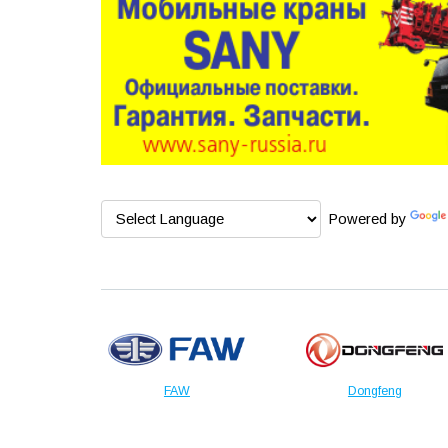
Powered by
FAW
Dongfeng