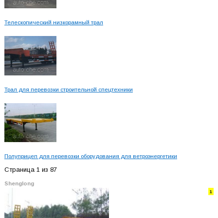
Телескопический низкорамный трал
Трал для перевозки строительной спецтехники
Полуприцеп для перевозки оборудования для ветроэнергетики
Страница 1 из 87
Shenglong
1