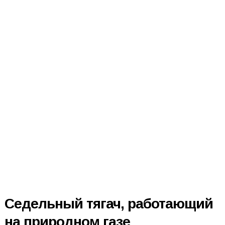
Седельный тягач, работающий
на природном газе