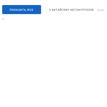
ПОКАЗАТЬ ВСЕ
5 КИТАЙСКИХ АВТОФУРГОНОВ
(ЕЩЕ
2)