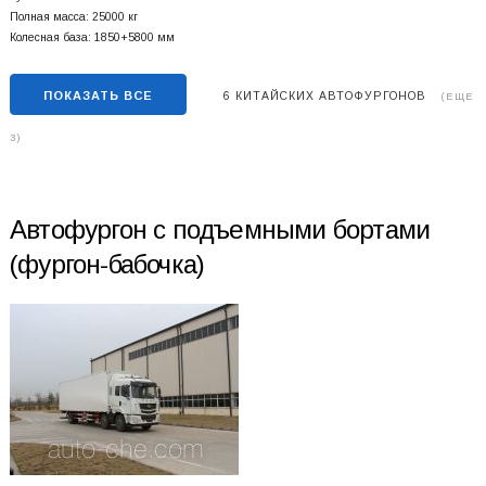
Полная масса: 25000 кг
Колесная база: 1850+
5800 мм
ПОКАЗАТЬ ВСЕ
6 КИТАЙСКИХ АВТОФУРГОНОВ
(ЕЩЕ
3)
Автофургон с подъемными бортами
(фургон-бабочка)