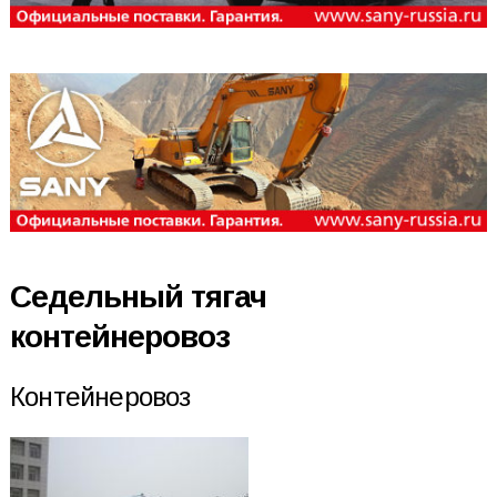
Седельный тягач
контейнеровоз
Контейнеровоз