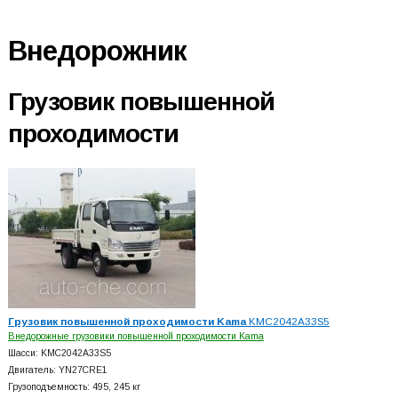
Внедорожник
Грузовик повышенной
проходимости
Грузовик повышенной проходимости Kama
KMC2042A33S5
Внедорожные грузовики повышенной проходимости Kama
Шасси: KMC2042A33S5
Двигатель: YN27CRE1
Грузоподъемность: 495, 245 кг