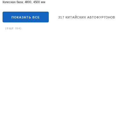
Колесная база: 4800, 4500 мм
ПОКАЗАТЬ ВСЕ
317 КИТАЙСКИХ АВТОФУРГОНОВ
(ЕЩЕ 314)