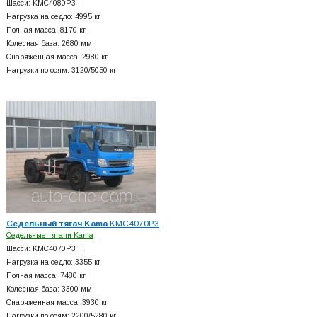
Шасси: KMC4080P3 II
Нагрузка на седло: 4995 кг
Полная масса: 8170 кг
Колесная база: 2680 мм
Снаряженная масса: 2980 кг
Нагрузки по осям: 3120/5050 кг
Седельный тягач Kama
KMC4070P3
Седельные тягачи Kama
Шасси: KMC4070P3 II
Нагрузка на седло: 3355 кг
Полная масса: 7480 кг
Колесная база: 3300 мм
Снаряженная масса: 3930 кг
Нагрузки по осям: 2200/5280 кг