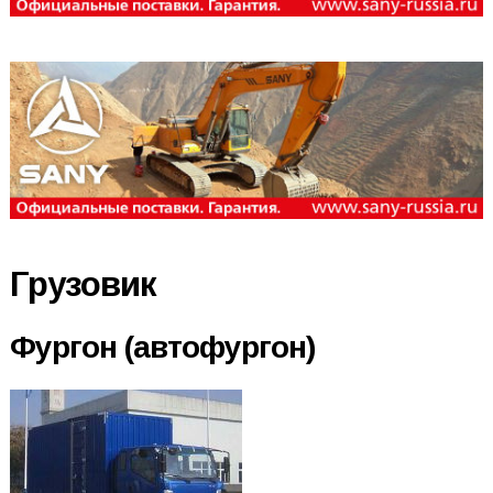
Грузовик
Фургон (автофургон)