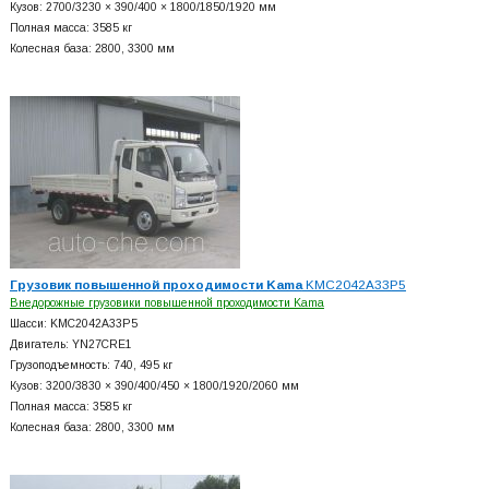
Кузов: 2700/3230 × 390/400 × 1800/1850/1920 мм
Полная масса: 3585 кг
Колесная база: 2800, 3300 мм
Грузовик повышенной проходимости Kama
KMC2042A33P5
Внедорожные грузовики повышенной проходимости Kama
Шасси: KMC2042A33P5
Двигатель: YN27CRE1
Грузоподъемность: 740, 495 кг
Кузов: 3200/3830 × 390/400/450 × 1800/1920/2060 мм
Полная масса: 3585 кг
Колесная база: 2800, 3300 мм