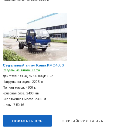
Седельный тягач Kama
KMC4050
Седельные тягачи Kama
Двигатель: SD4Q76 / 4100QBZL-2
Нагрузка на седло: 2205 кг
Полная масса: 4700 кг
Колесная база: 2400 мм
Снаряженная масса: 2300 кг
Шины: 7.50-16
ПОКАЗАТЬ ВСЕ
3 КИТАЙСКИХ ТЯГАЧА