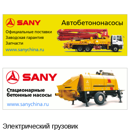
Электрический грузовик