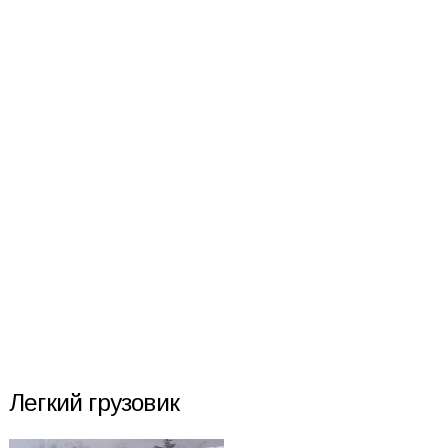
Легкий грузовик