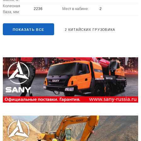
Колесная
2236
Мест в кабине:
2
база, мм:
ПОКАЗАТЬ ВСЕ
2 КИТАЙСКИХ ГРУЗОВИКА