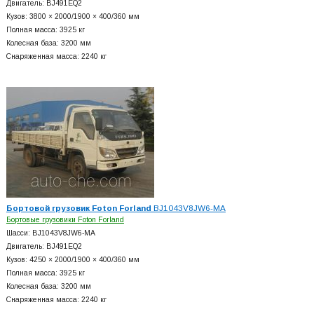
Двигатель: BJ491EQ2
Кузов: 3800 × 2000/1900 × 400/360 мм
Полная масса: 3925 кг
Колесная база: 3200 мм
Снаряженная масса: 2240 кг
Бортовой грузовик Foton Forland
BJ1043V8JW6-MA
Бортовые грузовики Foton Forland
Шасси: BJ1043V8JW6-MA
Двигатель: BJ491EQ2
Кузов: 4250 × 2000/1900 × 400/360 мм
Полная масса: 3925 кг
Колесная база: 3200 мм
Снаряженная масса: 2240 кг