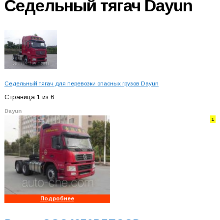
Седельный тягач
Dayun
Седельный тягач для перевозки опасных грузов Dayun
Страница 1 из 6
Dayun
1
Подробнее