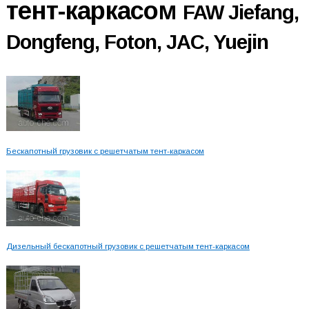
тент-каркасом
FAW Jiefang,
Dongfeng, Foton, JAC, Yuejin
Бескапотный грузовик с решетчатым тент-каркасом
Дизельный бескапотный грузовик с решетчатым тент-каркасом