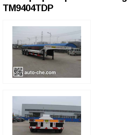
TM9404TDP