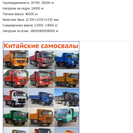
Грузоподъемность: 26700, 26000 кг
Нагрузка на седло: 16000 кг
Полная масса: 40000 кг
Колесная база: 11700+
1220+
1220 мм
Снаряженная масса: 13300, 14000 кг
Нагрузки по осям: -/8000/8000/8000 кг