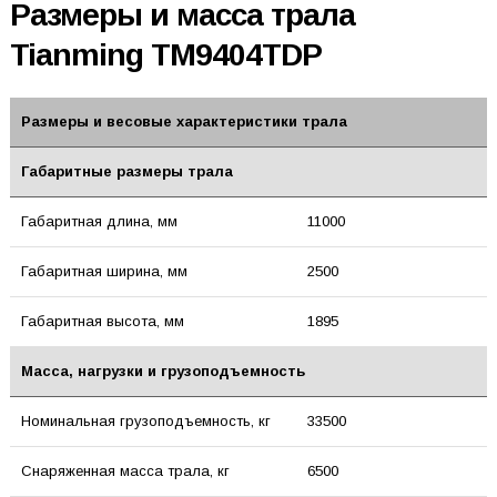
Размеры и масса трала
Tianming TM9404TDP
Размеры и весовые характеристики трала
Габаритные размеры трала
Габаритная длина, мм
11000
Габаритная ширина, мм
2500
Габаритная высота, мм
1895
Масса, нагрузки и грузоподъемность
Номинальная грузоподъемность, кг
33500
Снаряженная масса трала, кг
6500