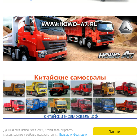
Данный сайт использует куки, чтобы гарантировать
Понятно!
максимальное удобство пользователям.
Больше информации