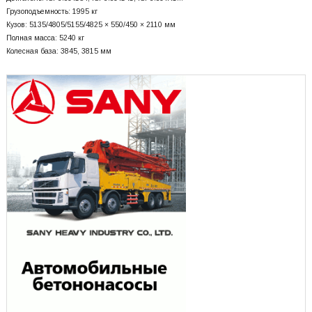
Грузоподъемность: 1995 кг
Кузов: 5135/4805/5155/4825 × 550/450 × 2110 мм
Полная масса: 5240 кг
Колесная база: 3845, 3815 мм