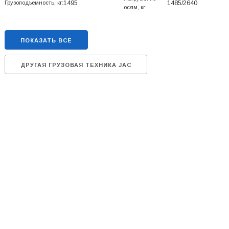
Грузоподъемность, кг:
1495
1485/2640
осям, кг:
ПОКАЗАТЬ ВСЕ
ДРУГАЯ ГРУЗОВАЯ ТЕХНИКА JAC