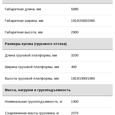
Габаритная длина, мм
5995
Габаритная ширина, мм
1910/2000/2060
Габаритная высота, мм
2900
Размеры кузова (грузового отсека)
Длина грузовой платформы, мм
3200
Ширина грузовой платформы, мм
400
Высота грузовой платформы, мм
1810/1900/1960
Масса, нагрузки и грузоподъемность
Номинальная грузоподъемность, кг
1400
Снаряженная масса грузовика, кг
2370